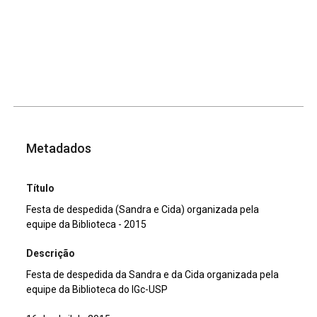
Metadados
Título
Festa de despedida (Sandra e Cida) organizada pela
equipe da Biblioteca - 2015
Descrição
Festa de despedida da Sandra e da Cida organizada pela
equipe da Biblioteca do IGc-USP