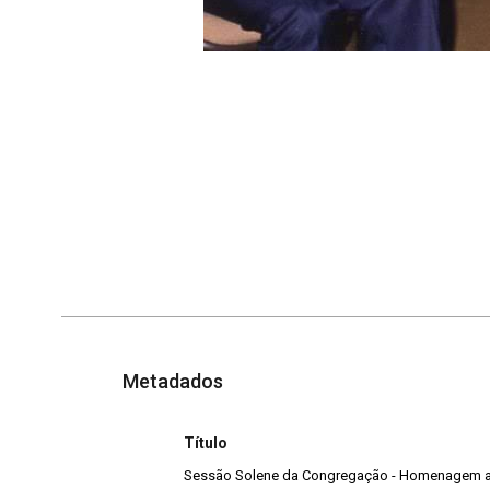
Metadados
Título
Sessão Solene da Congregação - Homenagem a