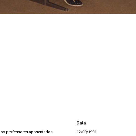
Data
os professores aposentados
12/09/1991