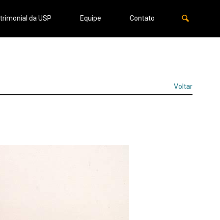
trimonial da USP
Equipe
Contato
Voltar