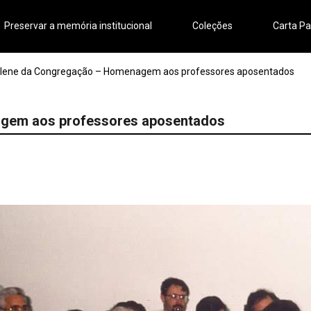
Preservar a memória institucional
Coleções
Carta Pa
lene da Congregação – Homenagem aos professores aposentados
gem aos professores aposentados