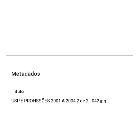
Metadados
Título
USP E PROFISSÕES 2001 A 2004 2 de 2 - 042.jpg