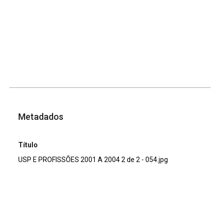
Metadados
Título
USP E PROFISSÕES 2001 A 2004 2 de 2 - 054.jpg