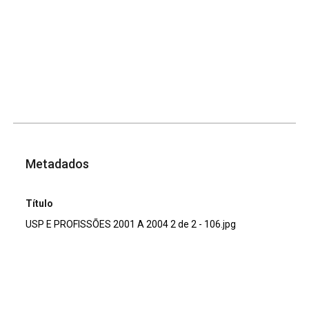
Metadados
Título
USP E PROFISSÕES 2001 A 2004 2 de 2 - 106.jpg