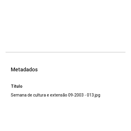
Metadados
Título
Semana de cultura e extensão 09-2003 - 013.jpg