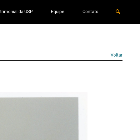
trimonial da USP
Equipe
Contato
Voltar