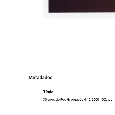
Metadados
Título
30 anos de Pós-Graduação 6-12-2000 - 002.jpg