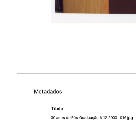
Metadados
Título
30 anos de Pós-Graduação 6-12-2000 - 016.jpg