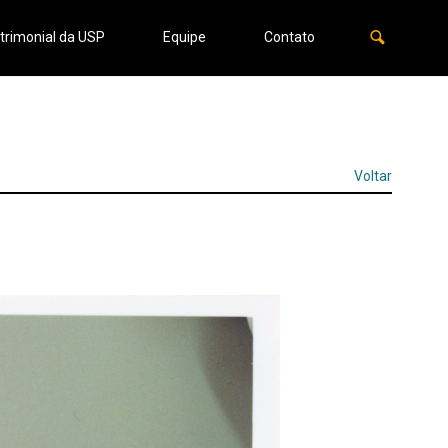
trimonial da USP
Equipe
Contato
Voltar