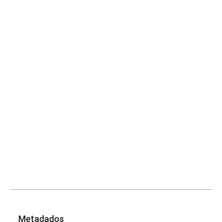
Metadados