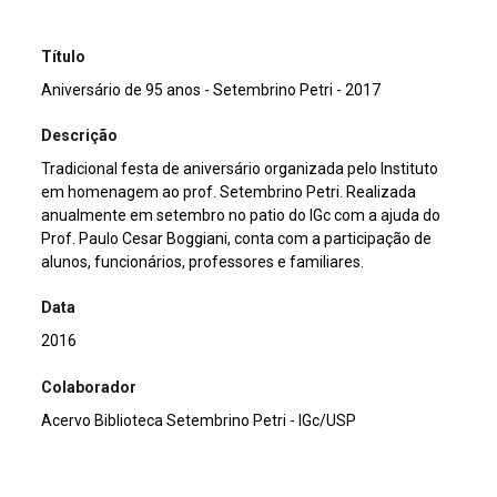
Título
Aniversário de 95 anos - Setembrino Petri - 2017
Descrição
Tradicional festa de aniversário organizada pelo Instituto
em homenagem ao prof. Setembrino Petri. Realizada
anualmente em setembro no patio do IGc com a ajuda do
Prof. Paulo Cesar Boggiani, conta com a participação de
alunos, funcionários, professores e familiares.
Data
2016
Colaborador
Acervo Biblioteca Setembrino Petri - IGc/USP