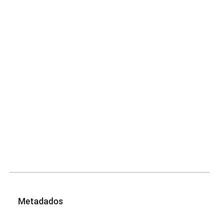
Metadados