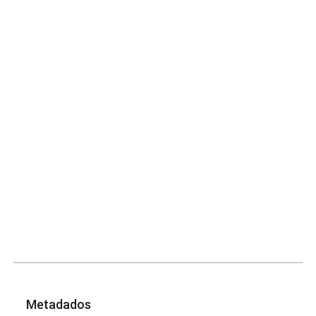
Metadados