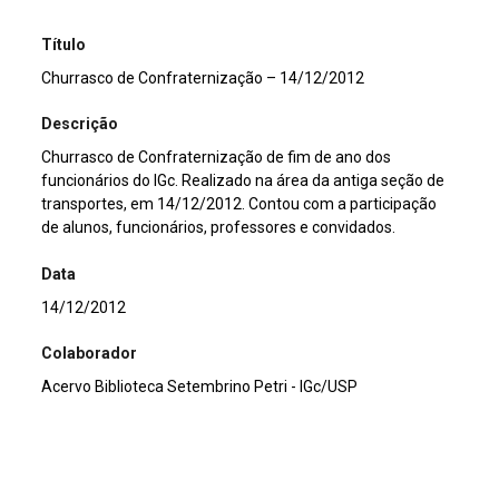
Título
Churrasco de Confraternização – 14/12/2012
Descrição
Churrasco de Confraternização de fim de ano dos
funcionários do IGc. Realizado na área da antiga seção de
transportes, em 14/12/2012. Contou com a participação
de alunos, funcionários, professores e convidados.
Data
14/12/2012
Colaborador
Acervo Biblioteca Setembrino Petri - IGc/USP