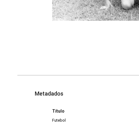
Metadados
Título
Futebol