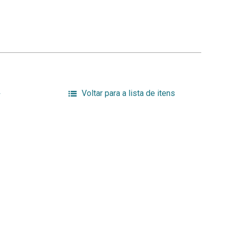
Voltar para a lista de itens