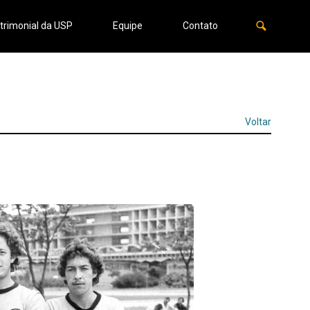
trimonial da USP
Equipe
Contato
Voltar