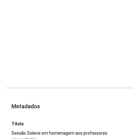
Metadados
Título
Sessão Solene em homenagem aos professores