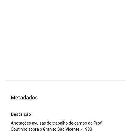
Metadados
Descrição
Anotações avulsas do trabalho de campo do Prof.
Coutinho sobra o Granito São Vicente - 1980