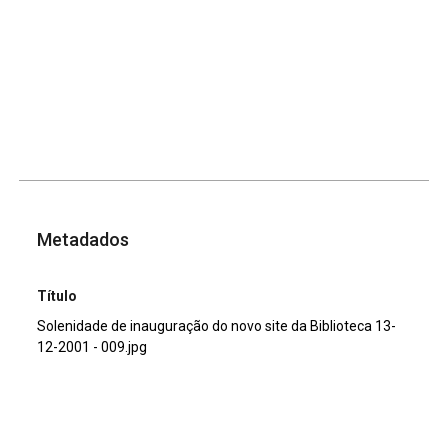
Metadados
Título
Solenidade de inauguração do novo site da Biblioteca 13-
12-2001 - 009.jpg