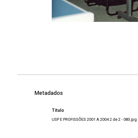
Metadados
Título
USP E PROFISSÕES 2001 A 2004 2 de 2 - 083.jpg