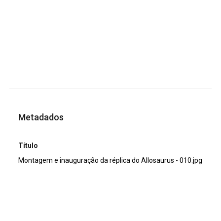
Metadados
Título
Montagem e inauguração da réplica do Allosaurus - 010.jpg