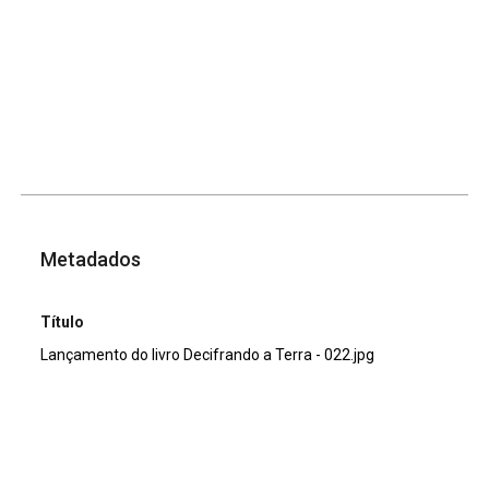
Metadados
Título
Lançamento do livro Decifrando a Terra - 022.jpg