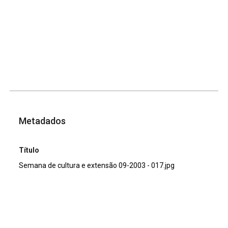
Metadados
Título
Semana de cultura e extensão 09-2003 - 017.jpg