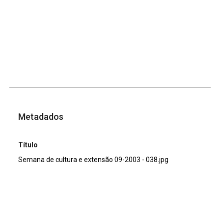
Metadados
Título
Semana de cultura e extensão 09-2003 - 038.jpg