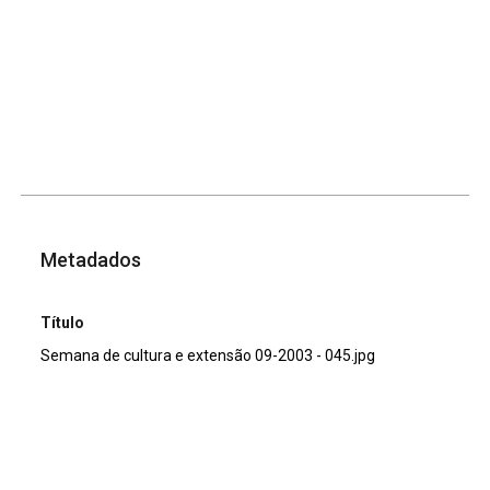
Metadados
Título
Semana de cultura e extensão 09-2003 - 045.jpg