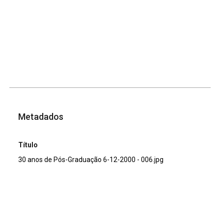
Metadados
Título
30 anos de Pós-Graduação 6-12-2000 - 006.jpg