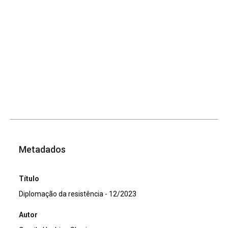
Metadados
Título
Diplomação da resistência - 12/2023
Autor