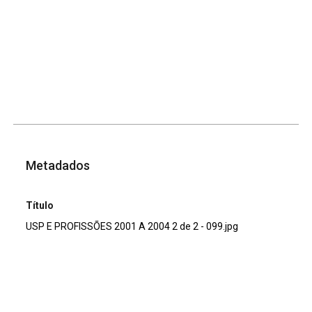
Metadados
Título
USP E PROFISSÕES 2001 A 2004 2 de 2 - 099.jpg