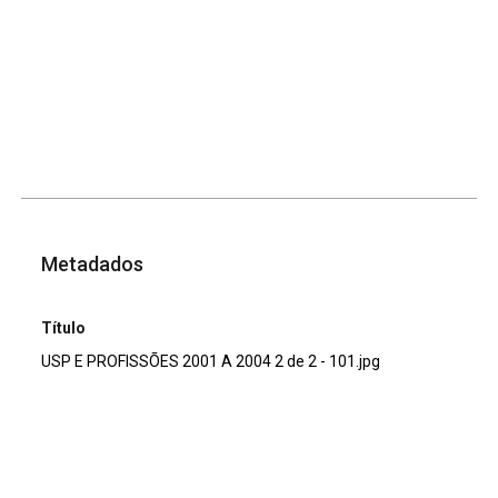
Metadados
Título
USP E PROFISSÕES 2001 A 2004 2 de 2 - 101.jpg