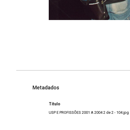
Metadados
Título
USP E PROFISSÕES 2001 A 2004 2 de 2 - 104.jpg