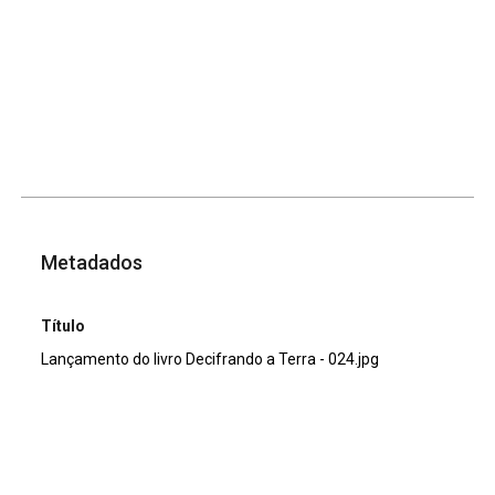
Metadados
Título
Lançamento do livro Decifrando a Terra - 024.jpg