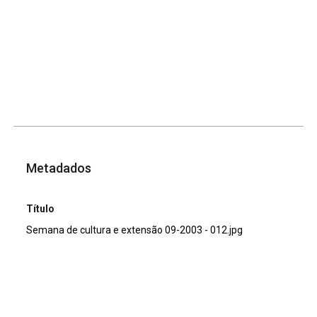
Metadados
Título
Semana de cultura e extensão 09-2003 - 012.jpg