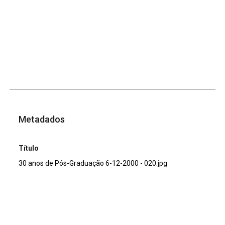
Metadados
Título
30 anos de Pós-Graduação 6-12-2000 - 020.jpg