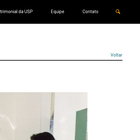
trimonial da USP
Equipe
Contato
Voltar