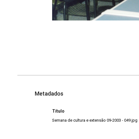
Metadados
Título
Semana de cultura e extensão 09-2003 - 049.jpg