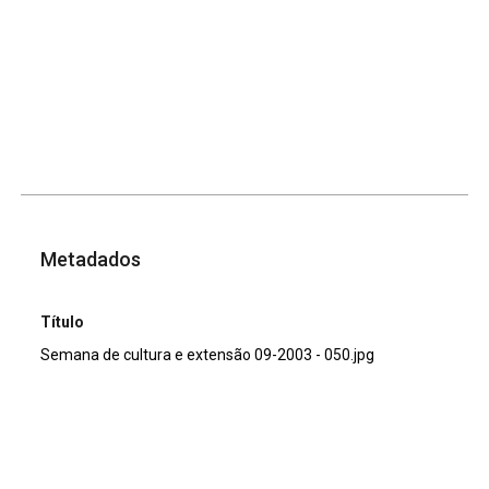
Metadados
Título
Semana de cultura e extensão 09-2003 - 050.jpg